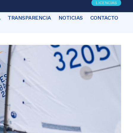
LICENCIAS
A
TRANSPARENCIA
NOTICIAS
CONTACTO