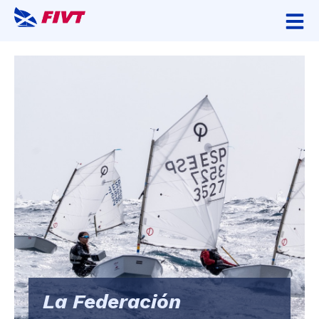
La Federación