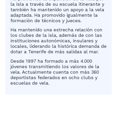
la isla a través de su escuela itinerante y
también ha mantenido un apoyo a la vela
adaptada. Ha promovido igualmente la
formación de técnicos y jueces.
Ha mantenido una estrecha relación con
los clubes de la isla, además de con las
instituciones autonómicas, insulares y
locales, liderando la histórica demanda de
dotar a Tenerife de más salidas al mar.
Desde 1997 ha formado a más 4.000
jóvenes transmitiendo los valores de la
vela. Actualmente cuenta con más 360
deportistas federados en ocho clubs y
escuelas de vela.