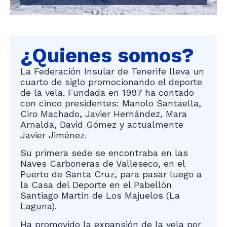
¿Quienes somos?
La Federación Insular de Tenerife lleva un
cuarto de siglo promocionando el deporte
de la vela. Fundada en 1997 ha contado
con cinco presidentes: Manolo Santaella,
Ciro Machado, Javier Hernández, Mara
Arnalda, David Gómez y actualmente
Javier Jiménez.
Su primera sede se encontraba en las
Naves Carboneras de Valleseco, en el
Puerto de Santa Cruz, para pasar luego a
la Casa del Deporte en el Pabellón
Santiago Martín de Los Majuelos (La
Laguna).
Ha promovido la expansión de la vela por