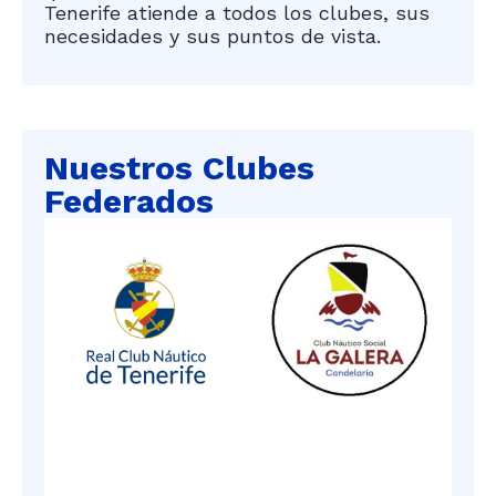
Tenerife atiende a todos los clubes, sus
necesidades y sus puntos de vista.
Nuestros Clubes
Federados