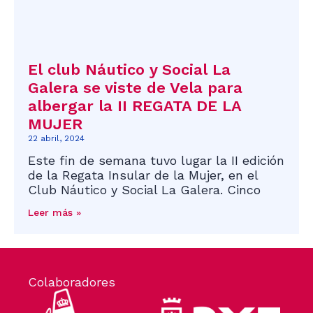
El club Náutico y Social La
Galera se viste de Vela para
albergar la II REGATA DE LA
MUJER
22 abril, 2024
Este fin de semana tuvo lugar la II edición
de la Regata Insular de la Mujer, en el
Club Náutico y Social La Galera. Cinco
Leer más »
Colaboradores