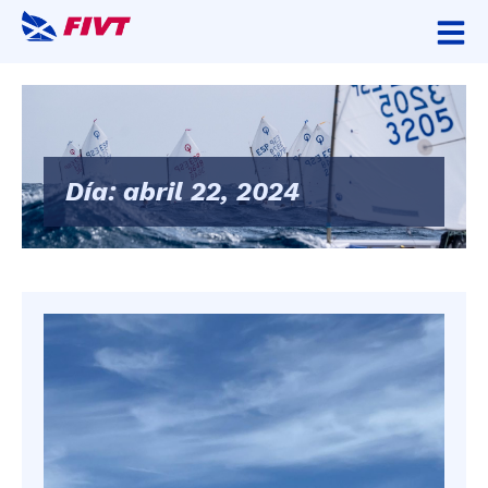
Día: abril 22, 2024