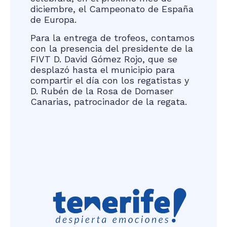
diciembre, el Campeonato de España
de Europa.
Para la entrega de trofeos, contamos
con la presencia del presidente de la
FIVT D. David Gómez Rojo, que se
desplazó hasta el municipio para
compartir el día con los regatistas y
D. Rubén de la Rosa de Domaser
Canarias, patrocinador de la regata.