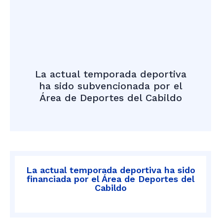
La actual temporada deportiva
ha sido subvencionada por el
Área de Deportes del Cabildo
La actual temporada deportiva ha sido
financiada por el Área de Deportes del
Cabildo