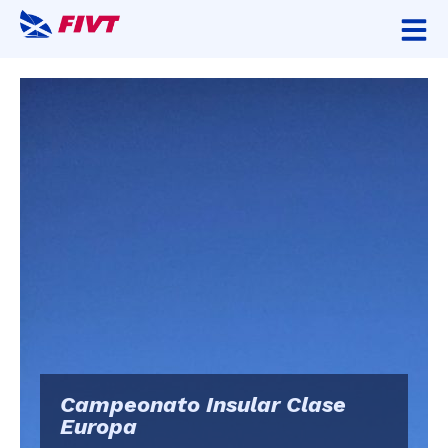
Campeonato Insular Clase
Europa