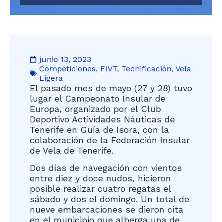
junio 13, 2023
Competiciones
,
FIVT
,
Tecnificación
,
Vela
Ligera
El pasado mes de mayo (27 y 28) tuvo
lugar el Campeonato Insular de
Europa, organizado por el Club
Deportivo Actividades Náuticas de
Tenerife en Guía de Isora, con la
colaboración de la Federación Insular
de Vela de Tenerife.
Dos días de navegación con vientos
entre diez y doce nudos, hicieron
posible realizar cuatro regatas el
sábado y dos el domingo. Un total de
nueve embarcaciones se dieron cita
en el municipio que alberga una de