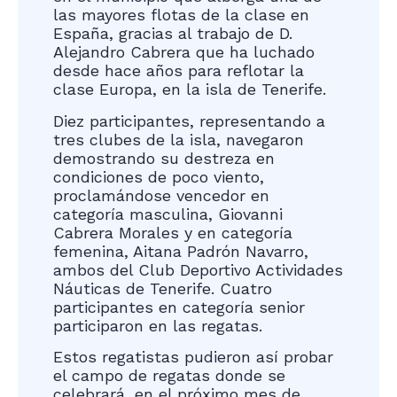
las mayores flotas de la clase en
España, gracias al trabajo de D.
Alejandro Cabrera que ha luchado
desde hace años para reflotar la
clase Europa, en la isla de Tenerife.
Diez participantes, representando a
tres clubes de la isla, navegaron
demostrando su destreza en
condiciones de poco viento,
proclamándose vencedor en
categoría masculina, Giovanni
Cabrera Morales y en categoría
femenina, Aitana Padrón Navarro,
ambos del Club Deportivo Actividades
Náuticas de Tenerife. Cuatro
participantes en categoría senior
participaron en las regatas.
Estos regatistas pudieron así probar
el campo de regatas donde se
celebrará, en el próximo mes de