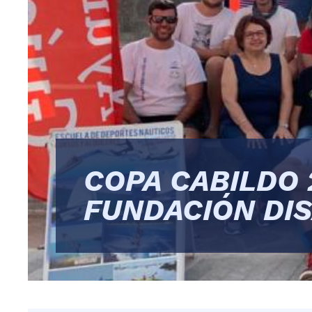
COPA CABILDO 
FUNDACIÓN DI