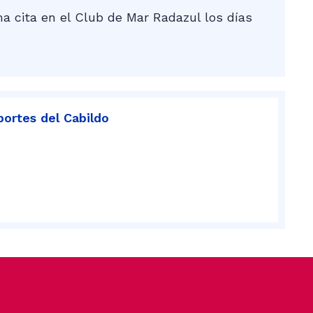
a cita en el Club de Mar Radazul los días
portes del Cabildo