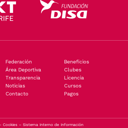
Federación
Beneficios
Área Deportiva
Clubes
Transparencia
Licencia
Noticias
Cursos
Contacto
Pagos
–
Cookies
–
Sistema Interno de Información