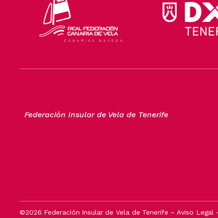
Federación Insular de Vela de Tenerife
©2026 Federación Insular de Vela de Tenerife –
Aviso Legal