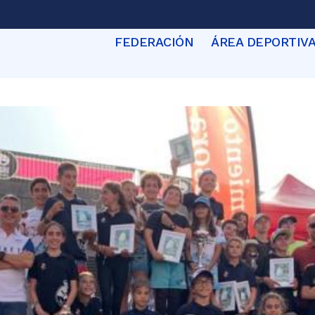
FEDERACIÓN
ÁREA DEPORTIV