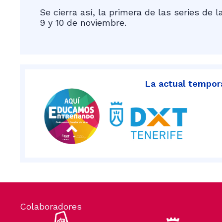
Se cierra así, la primera de las series d
9 y 10 de noviembre.
La actual tempora
Colaboradores