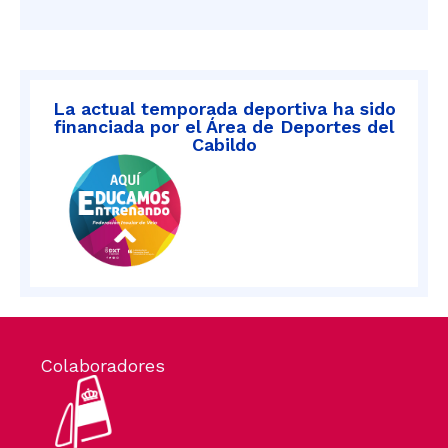
La actual temporada deportiva ha sido
financiada por el Área de Deportes del
Cabildo
Colaboradores