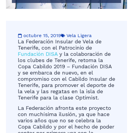
octubre 15, 2019
Vela Ligera
La Federación Insular de Vela de
Tenerife, con el Patrocinio de
Fundación DISA
y la colaboración de
los clubes de Tenerife, retoma la
Copa Cabildo 2019 – Fundación DISA
y se embarca de nuevo, en el
compromiso con el Cabildo Insular de
Tenerife, para promover el deporte de
la vela y las regatas en la isla de
Tenerife para la clase Optimist.
La Federación afronta este proyecto
con muchísima ilusión, ya que hace
varios años que no se celebra la
Copa Cabildo y por el hecho de poder
contar por primera vez con la