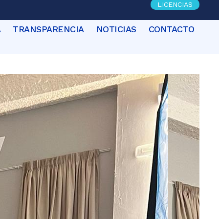
LICENCIAS
A
TRANSPARENCIA
NOTICIAS
CONTACTO