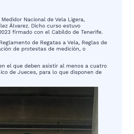
 Medidor Nacional de Vela Ligera,
lez Álvarez. Dicho curso estuvo
2023 firmado con el Cabildo de Tenerife.
: Reglamento de Regatas a Vela, Reglas de
ción de protestas de medición, o
en el que deben asistir al menos a cuatro
ico de Jueces, para lo que disponen de