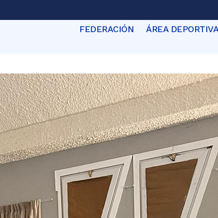
FEDERACIÓN
ÁREA DEPORTIV