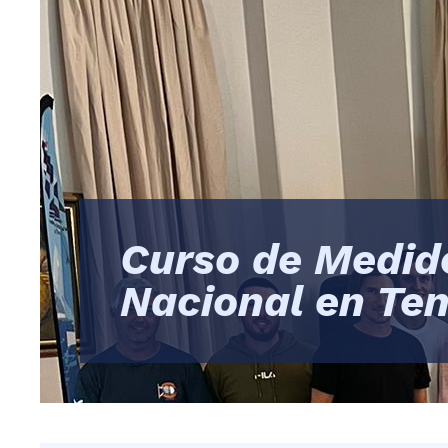
Curso de Medid
Nacional en Ten