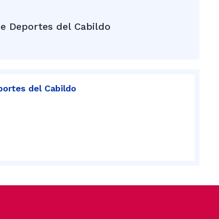
e Deportes del Cabildo
portes del Cabildo