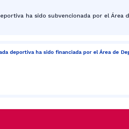
eportiva ha sido subvencionada por el Área d
da deportiva ha sido financiada por el Área de De