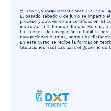
junio 17, 2024
Competiciones
,
FIVT
,
Vela Li
El pasado sábado 8 de junio se impartió el
proceso y obtuvieron su certificación. El 
instructor a D. Enrique Botana Moreau, a 
La Licencia de navegación te habilita par
navegaciones diurnas, hasta una distancia
En este curso se recibe la formación teóri
titulaciones náuticas para el gobierno de 