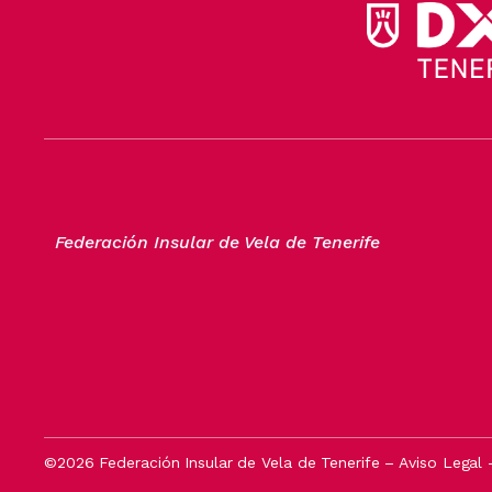
Federación Insular de Vela de Tenerife
©2026 Federación Insular de Vela de Tenerife –
Aviso Legal