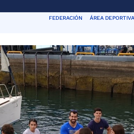
FEDERACIÓN
ÁREA DEPORTIV