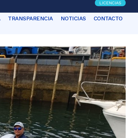
LICENCIAS
A
TRANSPARENCIA
NOTICIAS
CONTACTO