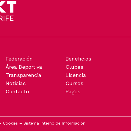
Federación
Beneficios
Área Deportiva
Clubes
Transparencia
Licencia
Noticias
Cursos
Contacto
Pagos
–
Cookies
–
Sistema Interno de Información