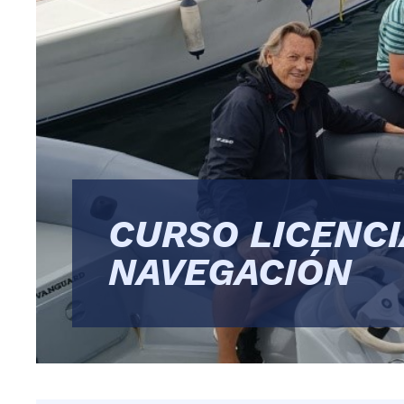
CURSO LICENCI
NAVEGACIÓN