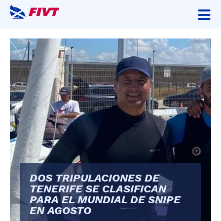
DOS TRIPULACIONES DE
TENERIFE SE CLASIFICAN
PARA EL MUNDIAL DE SNIPE
EN AGOSTO