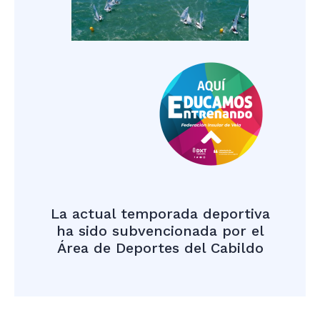
La actual temporada deportiva
ha sido subvencionada por el
Área de Deportes del Cabildo