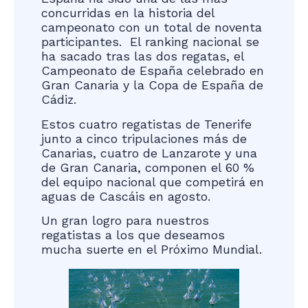
concurridas en la historia del
campeonato con un total de noventa
participantes. El ranking nacional se
ha sacado tras las dos regatas, el
Campeonato de España celebrado en
Gran Canaria y la Copa de España de
Cádiz.
Estos cuatro regatistas de Tenerife
junto a cinco tripulaciones más de
Canarias, cuatro de Lanzarote y una
de Gran Canaria, componen el 60 %
del equipo nacional que competirá en
aguas de Cascáis en agosto.
Un gran logro para nuestros
regatistas a los que deseamos
mucha suerte en el Próximo Mundial.