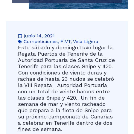
junio 14, 2021
Competiciones
,
FIVT
,
Vela Ligera
Este sábado y domingo tuvo lugar la
Regata Puertos de Tenerife de la
Autoridad Portuaria de Santa Cruz de
Tenerife para las clases Snipe y 420.
Con condiciones de viento duras y
rachas de hasta 23 nudos se celebró
la VIII Regata Autoridad Portuaria
con un total de veinte barcos entre
las clases Snipe y 420. Un fin de
semana de mar y viento racheado
que prepara a la flota de Snipe para
su próximo campeonato de Canarias
a celebrar en Tenerife dentro de dos
fines de semana.