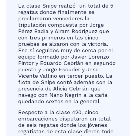
La clase Snipe realizó un total de 5
regatas donde finalmente se
proclamaron vencedores la
tripulación compuesta por Jorge
Pérez Badía y Airam Rodríguez que
con tres primeros en las cinco
pruebas se alzaron con la victoria.
Eso sí seguidos muy de cerca por el
equipo formado por Javier Lorenzo
Pintor y Eduardo Cebrián en segundo
puesto y Jorge Escuder y Jose
Vicente Vallino en tercer puesto. La
flota de Snipe contó además con la
presencia de Alicia Cebrián que
navegó con Nano Negrín a la caña
quedando sextos en la general.
Respecto a la clase 420, cinco
embarcaciones disputaron un total
de seis regatas donde los jóvenes
regatistas de esta clase dieron todo