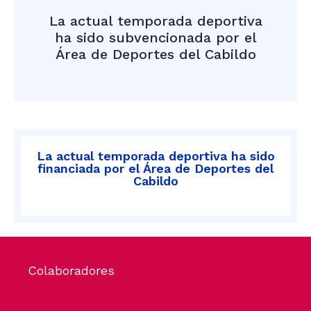
La actual temporada deportiva
ha sido subvencionada por el
Área de Deportes del Cabildo
La actual temporada deportiva ha sido
financiada por el Área de Deportes del
Cabildo
Colaboradores