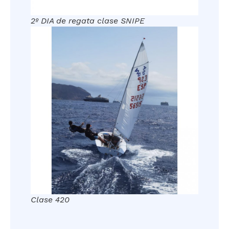
2º DIA de regata clase SNIPE
Clase 420