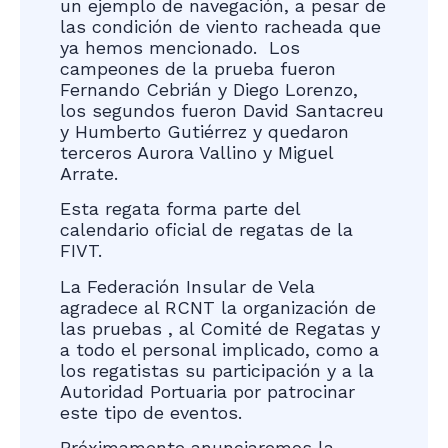
un ejemplo de navegación, a pesar de
las condición de viento racheada que
ya hemos mencionado. Los
campeones de la prueba fueron
Fernando Cebrián y Diego Lorenzo,
los segundos fueron David Santacreu
y Humberto Gutiérrez y quedaron
terceros Aurora Vallino y Miguel
Arrate.
Esta regata forma parte del
calendario oficial de regatas de la
FIVT.
La Federación Insular de Vela
agradece al RCNT la organización de
las pruebas , al Comité de Regatas y
a todo el personal implicado, como a
los regatistas su participación y a la
Autoridad Portuaria por patrocinar
este tipo de eventos.
Próximamente anunciaremos la