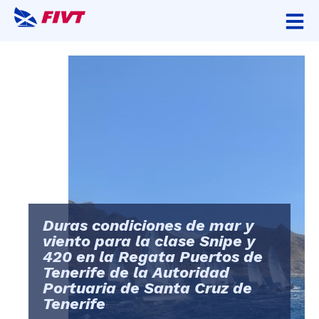
Duras condiciones de mar y
viento para la clase Snipe y
420 en la Regata Puertos de
Tenerife de la Autoridad
Portuaria de Santa Cruz de
Tenerife