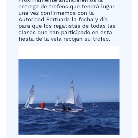
entrega de trofeos que tendrá lugar
una vez confirmemos con la
Autoridad Portuaria la fecha y día
para que los regatistas de todas las
clases que han participado en esta
fiesta de la vela recojan su trofeo.