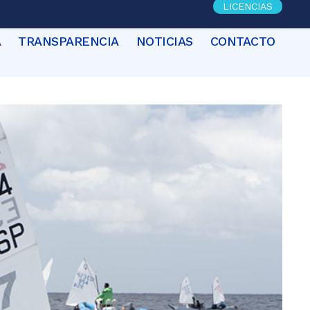
LICENCIAS
A
TRANSPARENCIA
NOTICIAS
CONTACTO