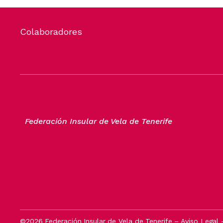
Colaboradores
Federación Insular de Vela de Tenerife
©2026 Federación Insular de Vela de Tenerife –
Aviso Legal