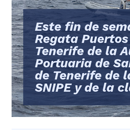
Este fin de se
Regata Puertos
Tenerife de la 
Portuaria de Sa
de Tenerife de l
SNIPE y de la c