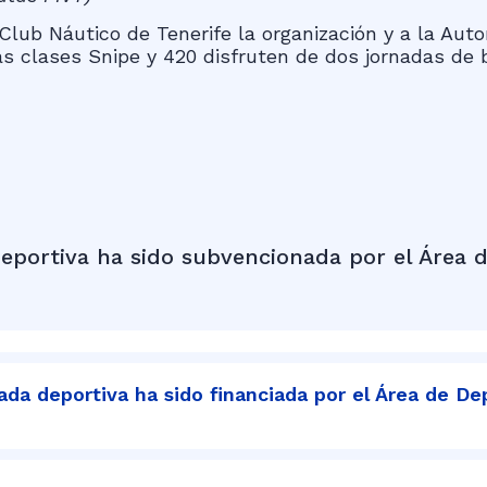
lub Náutico de Tenerife la organización y a la Autor
s clases Snipe y 420 disfruten de dos jornadas de 
eportiva ha sido subvencionada por el Área d
da deportiva ha sido financiada por el Área de De