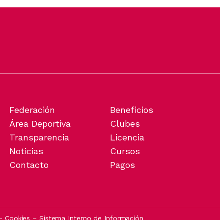
Federación
Beneficios
Área Deportiva
Clubes
Transparencia
Licencia
Noticias
Cursos
Contacto
Pagos
–
Cookies
–
Sistema Interno de Información