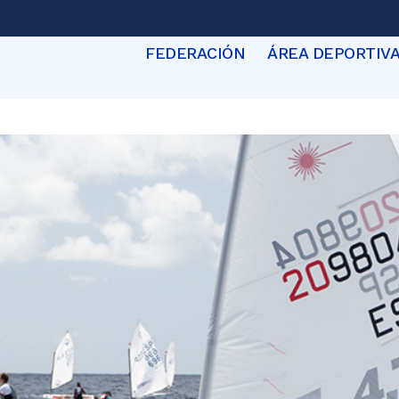
FEDERACIÓN
ÁREA DEPORTIV