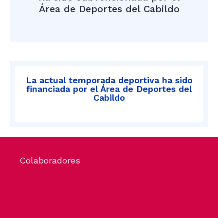
Área de Deportes del Cabildo
La actual temporada deportiva ha sido
financiada por el Área de Deportes del
Cabildo
Colaboradores