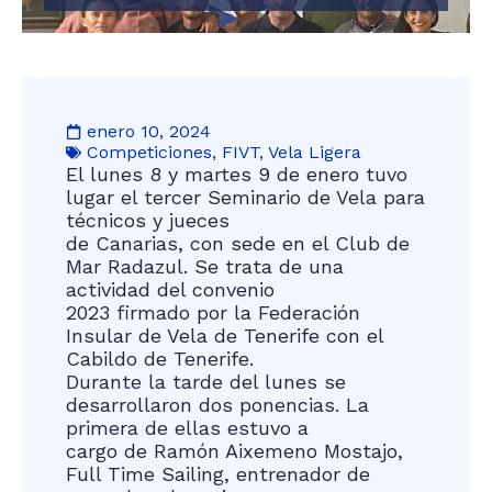
enero 10, 2024
Competiciones
,
FIVT
,
Vela Ligera
El lunes 8 y martes 9 de enero tuvo
lugar el tercer Seminario de Vela para
técnicos y jueces
de Canarias, con sede en el Club de
Mar Radazul. Se trata de una
actividad del convenio
2023 firmado por la Federación
Insular de Vela de Tenerife con el
Cabildo de Tenerife.
Durante la tarde del lunes se
desarrollaron dos ponencias. La
primera de ellas estuvo a
cargo de Ramón Aixemeno Mostajo,
Full Time Sailing, entrenador de