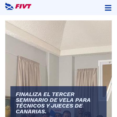
FINALIZA EL TERCER
SEMINARIO DE VELA PARA
TÉCNICOS Y JUECES DE
CANARIAS.