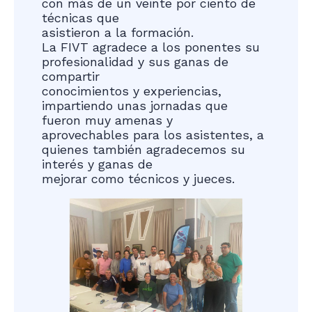
con más de un veinte por ciento de
técnicas que
asistieron a la formación.
La FIVT agradece a los ponentes su
profesionalidad y sus ganas de
compartir
conocimientos y experiencias,
impartiendo unas jornadas que
fueron muy amenas y
aprovechables para los asistentes, a
quienes también agradecemos su
interés y ganas de
mejorar como técnicos y jueces.