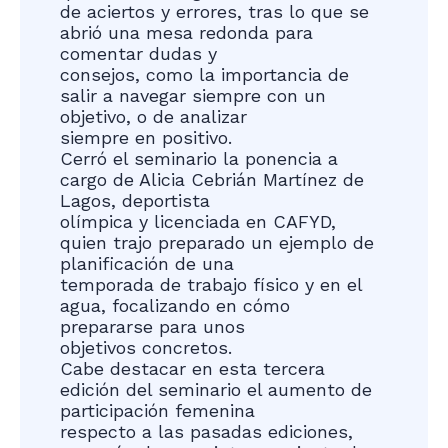
de aciertos y errores, tras lo que se
abrió una mesa redonda para
comentar dudas y
consejos, como la importancia de
salir a navegar siempre con un
objetivo, o de analizar
siempre en positivo.
Cerró el seminario la ponencia a
cargo de Alicia Cebrián Martínez de
Lagos, deportista
olímpica y licenciada en CAFYD,
quien trajo preparado un ejemplo de
planificación de una
temporada de trabajo físico y en el
agua, focalizando en cómo
prepararse para unos
objetivos concretos.
Cabe destacar en esta tercera
edición del seminario el aumento de
participación femenina
respecto a las pasadas ediciones,