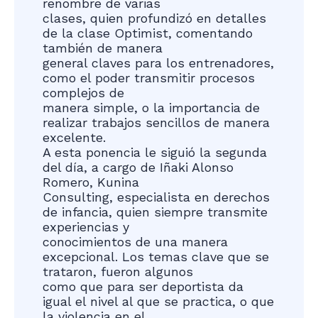
renombre de varias
clases, quien profundizó en detalles
de la clase Optimist, comentando
también de manera
general claves para los entrenadores,
como el poder transmitir procesos
complejos de
manera simple, o la importancia de
realizar trabajos sencillos de manera
excelente.
A esta ponencia le siguió la segunda
del día, a cargo de Iñaki Alonso
Romero, Kunina
Consulting, especialista en derechos
de infancia, quien siempre transmite
experiencias y
conocimientos de una manera
excepcional. Los temas clave que se
trataron, fueron algunos
como que para ser deportista da
igual el nivel al que se practica, o que
la violencia en el