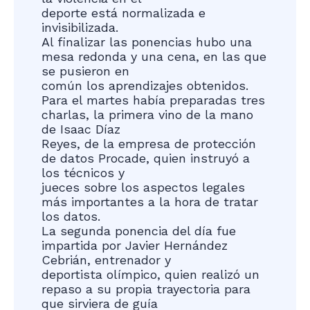
deporte está normalizada e
invisibilizada.
Al finalizar las ponencias hubo una
mesa redonda y una cena, en las que
se pusieron en
común los aprendizajes obtenidos.
Para el martes había preparadas tres
charlas, la primera vino de la mano
de Isaac Díaz
Reyes, de la empresa de protección
de datos Procade, quien instruyó a
los técnicos y
jueces sobre los aspectos legales
más importantes a la hora de tratar
los datos.
La segunda ponencia del día fue
impartida por Javier Hernández
Cebrián, entrenador y
deportista olímpico, quien realizó un
repaso a su propia trayectoria para
que sirviera de guía