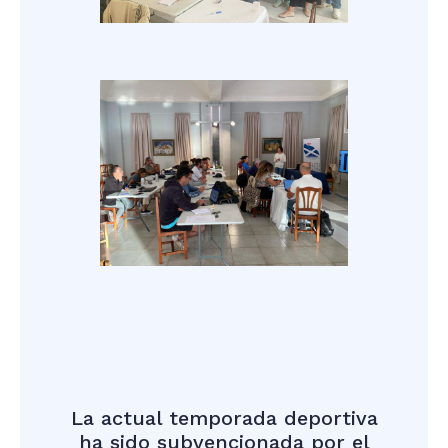
La actual temporada deportiva
ha sido subvencionada por el