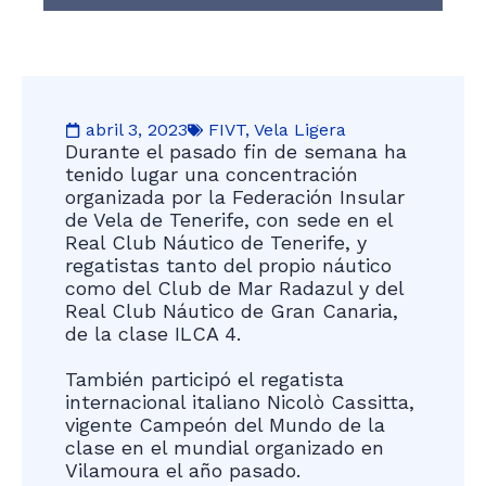
abril 3, 2023
FIVT
,
Vela Ligera
Durante el pasado fin de semana ha
tenido lugar una concentración
organizada por la Federación Insular
de Vela de Tenerife, con sede en el
Real Club Náutico de Tenerife, y
regatistas tanto del propio náutico
como del Club de Mar Radazul y del
Real Club Náutico de Gran Canaria,
de la clase ILCA 4.
También participó el regatista
internacional italiano Nicolò Cassitta,
vigente Campeón del Mundo de la
clase en el mundial organizado en
Vilamoura el año pasado.