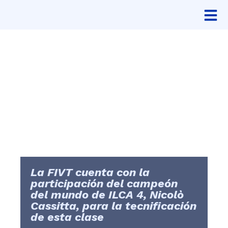
La FIVT cuenta con la
participación del campeón
del mundo de ILCA 4, Nicolò
Cassitta, para la tecnificación
de esta clase