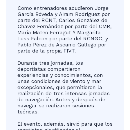
Como entrenadores acudieron Jorge
García Bóveda y Airam Rodríguez por
parte del RCNT, Carlos González de
Chavez Fernández por parte del CMR,
María Mateo Ferragut Y Margarita
Less Falcon por parte del RCNGC, y
Pablo Pérez de Ascanio Gallego por
parte de la propia FIVT.
Durante tres jornadas, los
deportistas compartieron
experiencias y conocimientos, con
unas condiciones de viento y mar
excepcionales, que permitieron la
realización de tres intensas jornadas
de navegación. Antes y después de
navegar se realizaron sesiones
teóricas.
El evento, además, sirvió para que los
regatistas clasificados al