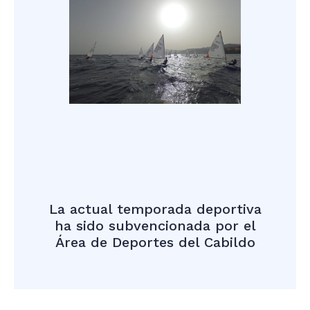
La actual temporada deportiva
ha sido subvencionada por el
Área de Deportes del Cabildo