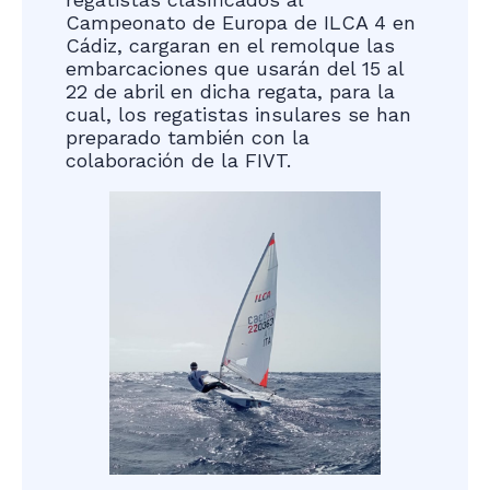
Campeonato de Europa de ILCA 4 en
Cádiz, cargaran en el remolque las
embarcaciones que usarán del 15 al
22 de abril en dicha regata, para la
cual, los regatistas insulares se han
preparado también con la
colaboración de la FIVT.