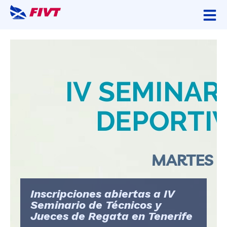
Inscripciones abiertas a IV
Seminario de Técnicos y
Jueces de Regata en Tenerife