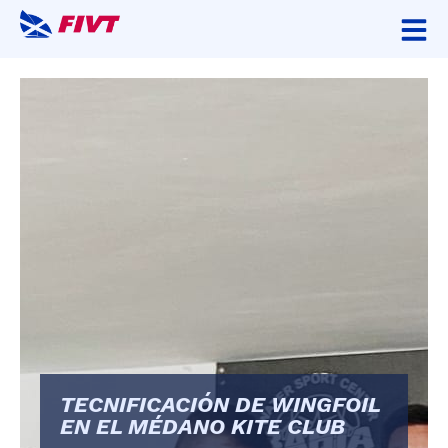
TECNIFICACIÓN DE WINGFOIL
EN EL MÉDANO KITE CLUB