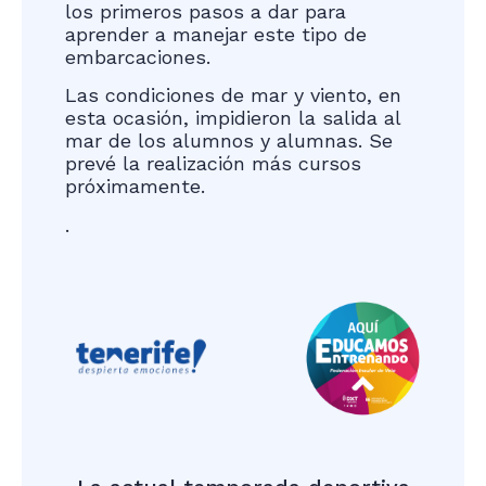
los primeros pasos a dar para
aprender a manejar este tipo de
embarcaciones.
Las condiciones de mar y viento, en
esta ocasión, impidieron la salida al
mar de los alumnos y alumnas. Se
prevé la realización más cursos
próximamente.
.