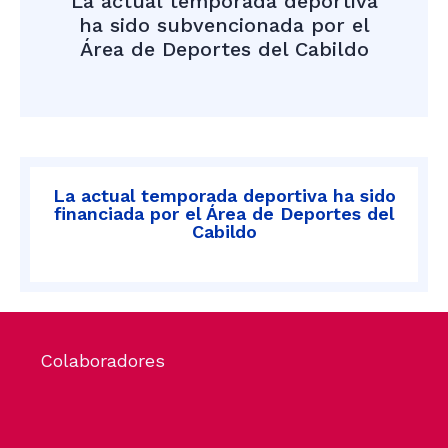
La actual temporada deportiva
ha sido subvencionada por el
Área de Deportes del Cabildo
La actual temporada deportiva ha sido
financiada por el Área de Deportes del
Cabildo
Colaboradores