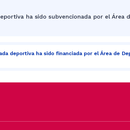
eportiva ha sido subvencionada por el Área d
da deportiva ha sido financiada por el Área de De