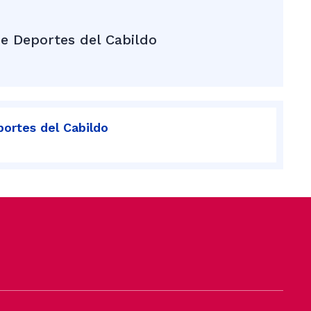
e Deportes del Cabildo
portes del Cabildo