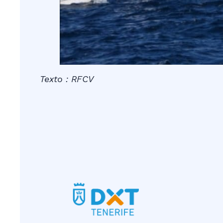
Texto : RFCV