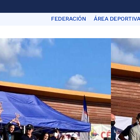
FEDERACIÓN
ÁREA DEPORTIV