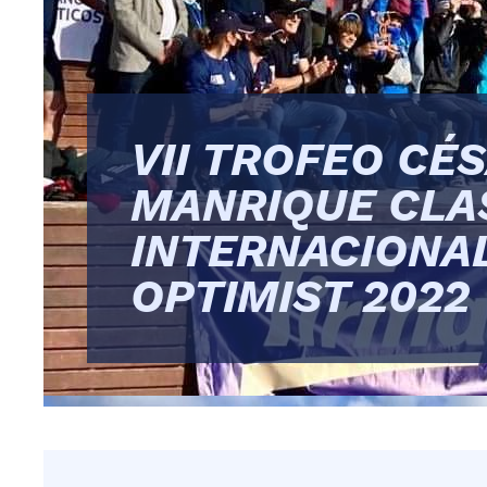
VII TROFEO CÉ
MANRIQUE CLA
INTERNACIONA
OPTIMIST 2022