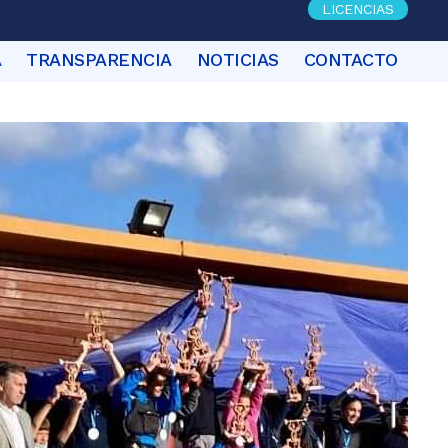
LICENCIAS
A
TRANSPARENCIA
NOTICIAS
CONTACTO